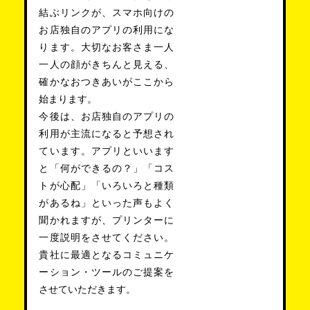
結ぶリンクが、スマホ向けの
お店独自のアプリの利用にな
ります。大切なお客さま一人
一人の顔がきちんと見える、
確かなおつきあいがここから
始まります。
今後は、お店独自のアプリの
利用が主流になると予想され
ています。アプリといいます
と「何ができるの？」「コス
トが心配」「いろいろと種類
があるね」といった声もよく
聞かれますが、プリンターに
一度説明をさせてください。
貴社に最適となるコミュニケ
ーション・ツールのご提案を
させていただきます。