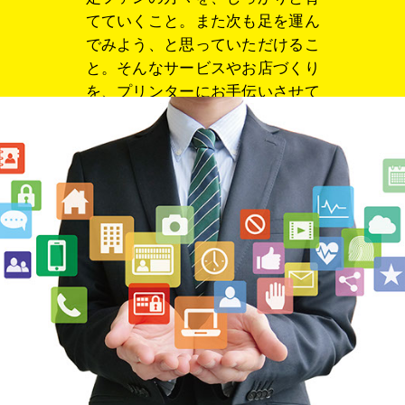
お問い合わせ
てていくこと。また次も足を運ん
でみよう、と思っていただけるこ
と。そんなサービスやお店づくり
を、プリンターにお手伝いさせて
ください。