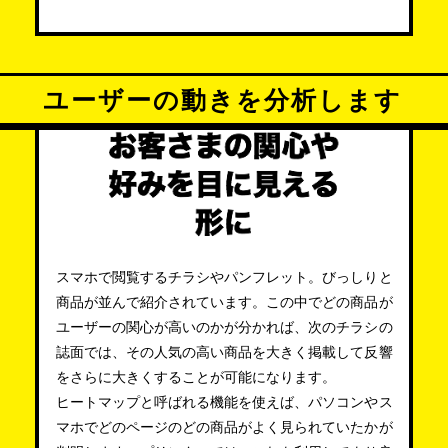
ユーザーの動きを分析します
スマホで閲覧するチラシやパンフレット。びっしりと
商品が並んで紹介されています。この中でどの商品が
ユーザーの関心が高いのかが分かれば、次のチラシの
誌面では、その人気の高い商品を大きく掲載して反響
をさらに大きくすることが可能になります。
ヒートマップと呼ばれる機能を使えば、パソコンやス
マホでどのページのどの商品がよく見られていたかが